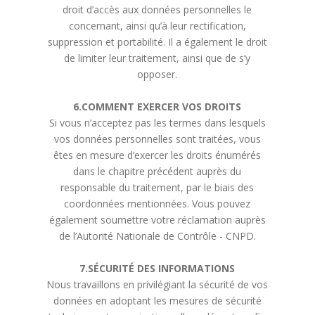
droit d’accès aux données personnelles le
concernant, ainsi qu’à leur rectification,
suppression et portabilité. Il a également le droit
de limiter leur traitement, ainsi que de s’y
opposer.
6.COMMENT EXERCER VOS DROITS
Si vous n’acceptez pas les termes dans lesquels
vos données personnelles sont traitées, vous
êtes en mesure d’exercer les droits énumérés
dans le chapitre précédent auprès du
responsable du traitement, par le biais des
coordonnées mentionnées. Vous pouvez
également soumettre votre réclamation auprès
de l’Autorité Nationale de Contrôle - CNPD.
7.SÉCURITÉ DES INFORMATIONS
Nous travaillons en privilégiant la sécurité de vos
données en adoptant les mesures de sécurité