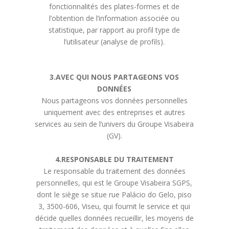
fonctionnalités des plates-formes et de
l’obtention de l’information associée ou
statistique, par rapport au profil type de
l’utilisateur (analyse de profils).
3.AVEC QUI NOUS PARTAGEONS VOS
DONNÉES
Nous partageons vos données personnelles
uniquement avec des entreprises et autres
services au sein de l’univers du Groupe Visabeira
(GV).
4.RESPONSABLE DU TRAITEMENT
Le responsable du traitement des données
personnelles, qui est le Groupe Visabeira SGPS,
dont le siège se situe rue Palácio do Gelo, piso
3, 3500-606, Viseu, qui fournit le service et qui
décide quelles données recueillir, les moyens de