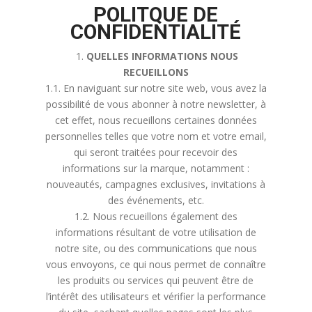
POLITQUE DE
CONFIDENTIALITÉ
1.
QUELLES INFORMATIONS NOUS
RECUEILLONS
1.1. En naviguant sur notre site web, vous avez la
possibilité de vous abonner à notre newsletter, à
cet effet, nous recueillons certaines données
personnelles telles que votre nom et votre email,
qui seront traitées pour recevoir des
informations sur la marque, notamment :
nouveautés, campagnes exclusives, invitations à
des événements, etc.
1.2. Nous recueillons également des
informations résultant de votre utilisation de
notre site, ou des communications que nous
vous envoyons, ce qui nous permet de connaître
les produits ou services qui peuvent être de
l’intérêt des utilisateurs et vérifier la performance