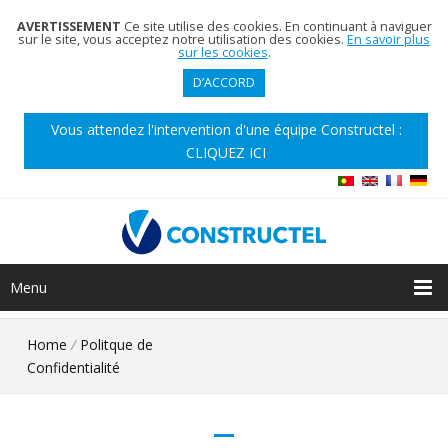
AVERTISSEMENT
Ce site utilise des cookies. En continuant à naviguer
sur le site, vous acceptez notre utilisation des cookies.
En savoir plus
sur les cookies
.
D’ACCORD
Vous attendez l'intervention d'une équipe Constructel :
CLIQUEZ ICI
Menu
Home
/
Politque de
Confidentialité