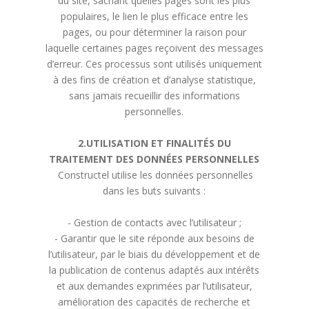
du site, sachant quelles pages sont les plus
populaires, le lien le plus efficace entre les
pages, ou pour déterminer la raison pour
laquelle certaines pages reçoivent des messages
d’erreur. Ces processus sont utilisés uniquement
à des fins de création et d’analyse statistique,
sans jamais recueillir des informations
personnelles.
2.UTILISATION ET FINALITÉS DU
TRAITEMENT DES DONNÉES PERSONNELLES
Constructel utilise les données personnelles
dans les buts suivants :
- Gestion de contacts avec l’utilisateur ;
- Garantir que le site réponde aux besoins de
l’utilisateur, par le biais du développement et de
la publication de contenus adaptés aux intérêts
et aux demandes exprimées par l’utilisateur,
amélioration des capacités de recherche et